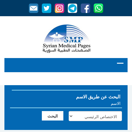
البحث عن طريق الاسم