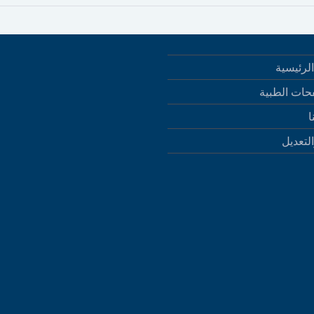
لرئيسية
حات الطبية
ا
التعديل