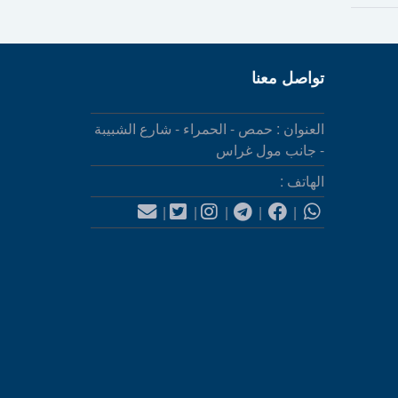
تواصل معنا
العنوان : حمص - الحمراء - شارع الشبيبة
- جانب مول غراس
الهاتف :
|
|
|
|
|