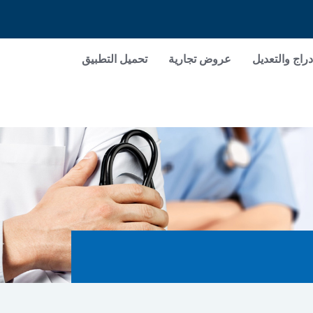
دراج والتعديل
عروض تجارية
تحميل التطبيق