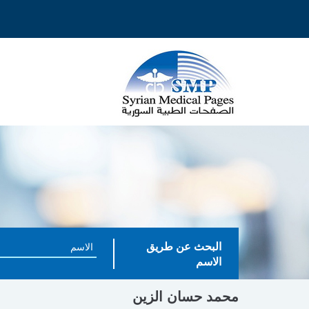
البحث عن طريق
الاسم
محمد حسان الزين