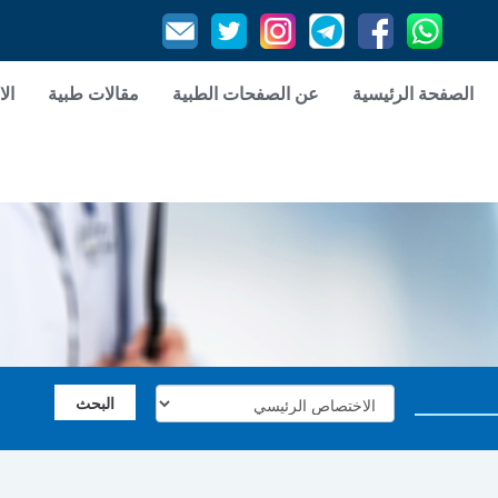
الصفحة الرئيسية
عن الصفحات الطبية
مقالات طبية
الا