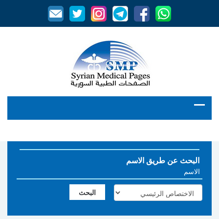
البحث عن طريق الاسم