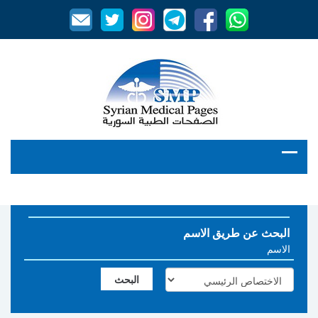
البحث عن طريق الاسم