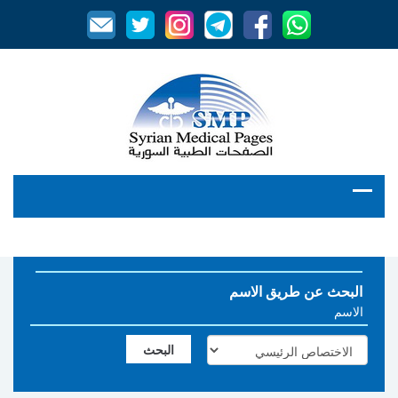
البحث عن طريق الاسم