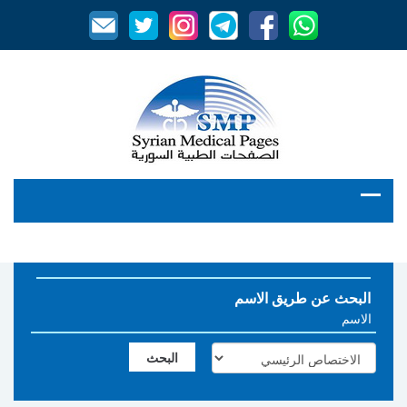
البحث عن طريق الاسم