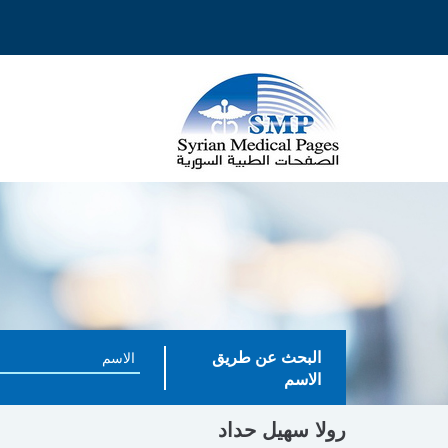
البحث عن طريق
الاسم
رولا سهيل حداد