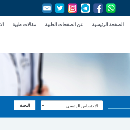
الصفحة الرئيسية
عن الصفحات الطبية
مقالات طبية
الا