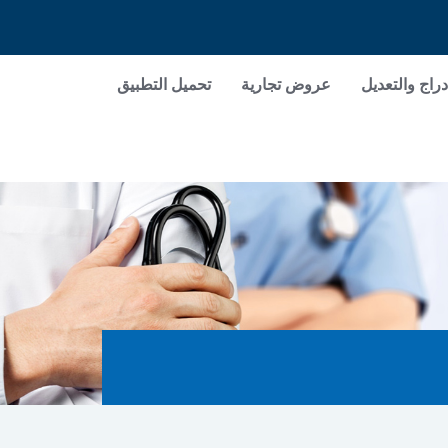
دراج والتعديل
عروض تجارية
تحميل التطبيق