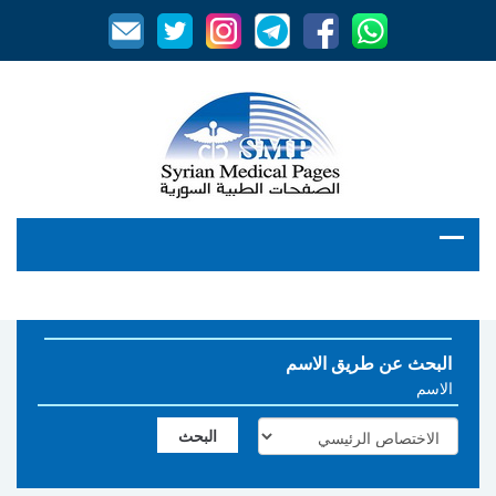
البحث عن طريق الاسم