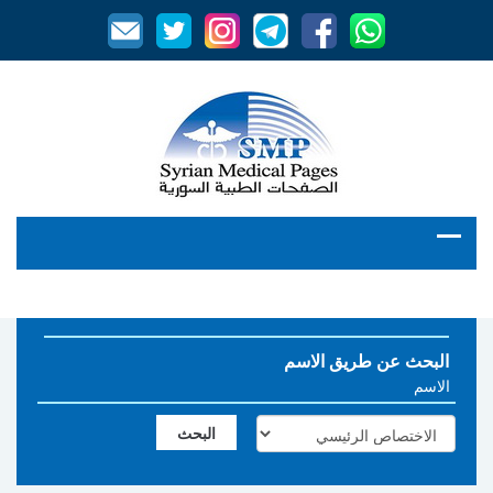
البحث عن طريق الاسم