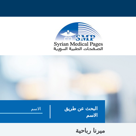
البحث عن طريق
الاسم
ميرنا رباحية