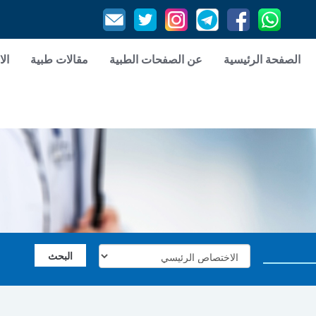
الصفحة الرئيسية
عن الصفحات الطبية
مقالات طبية
الا