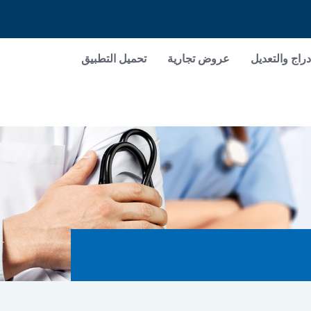
دراج والتعديل
عروض تجارية
تحميل التطبيق