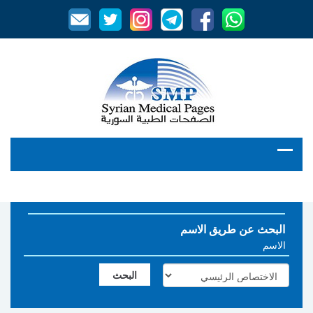
البحث عن طريق الاسم