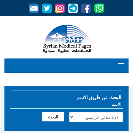
البحث عن طريق الاسم