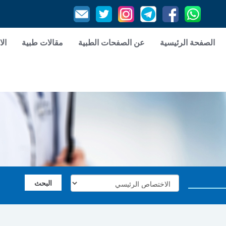
الصفحة الرئيسية
عن الصفحات الطبية
مقالات طبية
الا