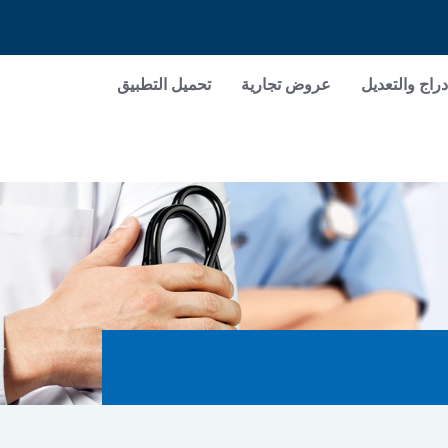
دراج والتعديل
عروض تجارية
تحميل التطبيق