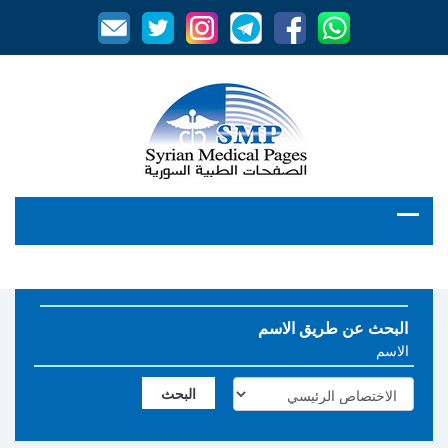
البحث عن طريق الاسم