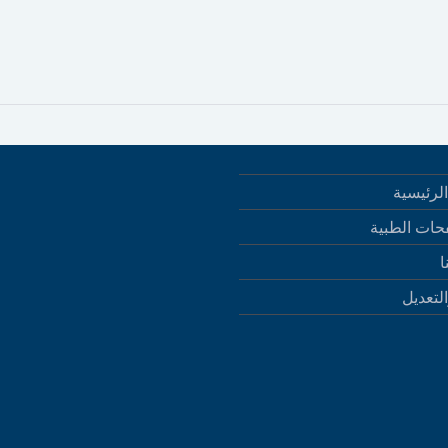
لرئيسية
حات الطبية
ا
التعديل