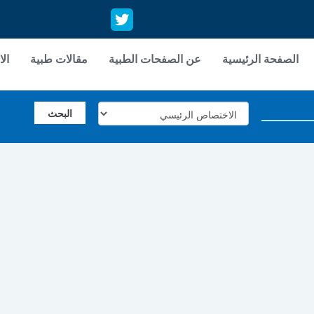
الصفحة الرئيسية
عن الصفحات الطبية
مقالات طبية
الا