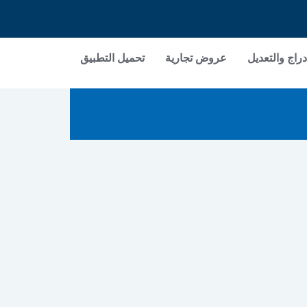
دراج والتعديل
عروض تجارية
تحميل التطبيق