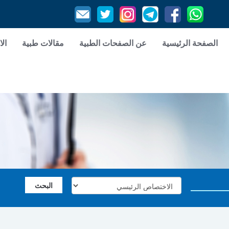
الصفحة الرئيسية
عن الصفحات الطبية
مقالات طبية
الا