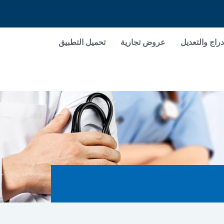
دراج والتعديل
عروض تجارية
تحميل التطبيق