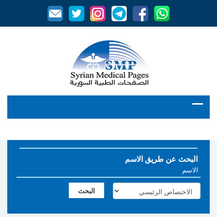
البحث عن طريق الاسم