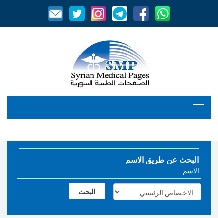
البحث عن طريق الاسم