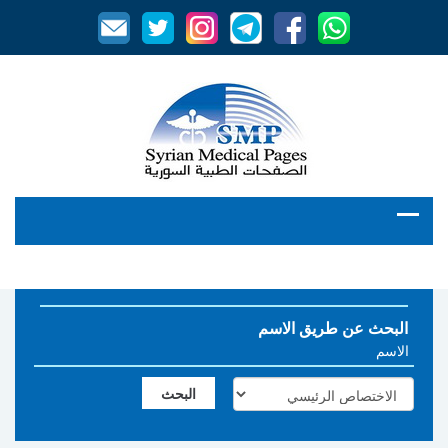
البحث عن طريق الاسم