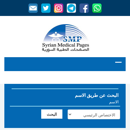
البحث عن طريق الاسم