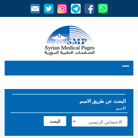
البحث عن طريق الاسم