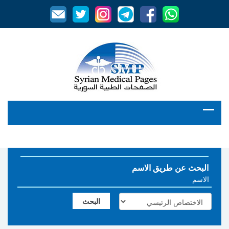
البحث عن طريق الاسم