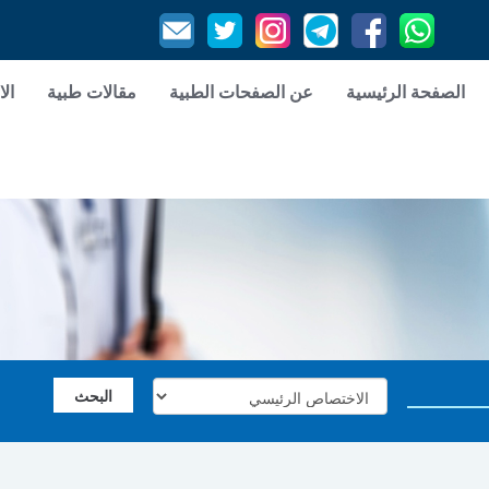
الصفحة الرئيسية
عن الصفحات الطبية
مقالات طبية
الا