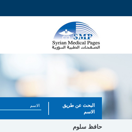
البحث عن طريق
الاسم
حافظ سلوم