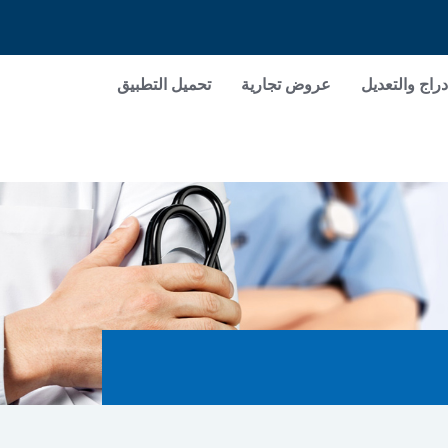
دراج والتعديل
عروض تجارية
تحميل التطبيق