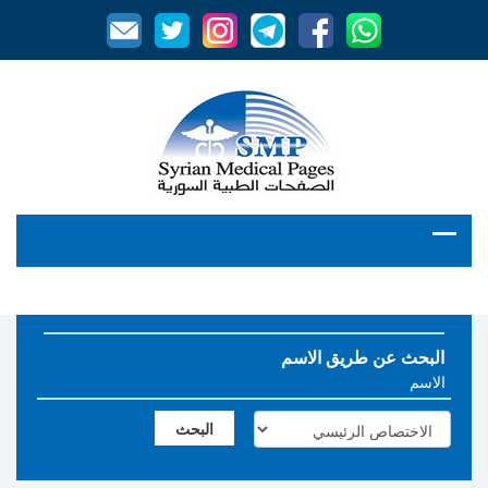
البحث عن طريق الاسم