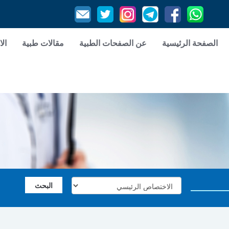
الصفحة الرئيسية
عن الصفحات الطبية
مقالات طبية
الا