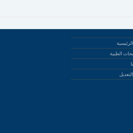
لرئيسية
حات الطبية
ا
التعديل