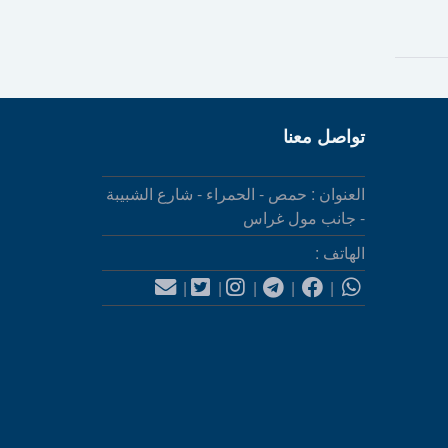
تواصل معنا
العنوان : حمص - الحمراء - شارع الشبيبة
- جانب مول غراس
الهاتف :
|
|
|
|
|