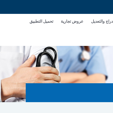
دراج والتعديل
عروض تجارية
تحميل التطبيق