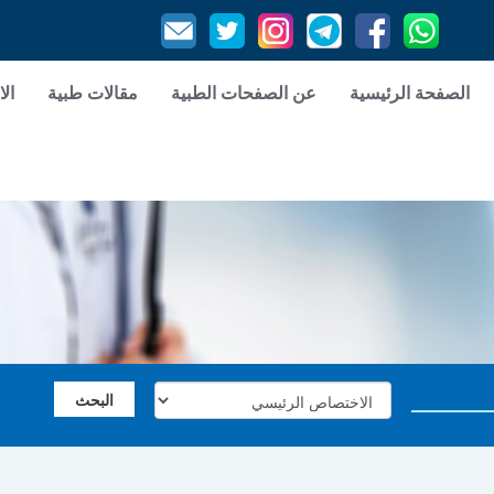
الصفحة الرئيسية
عن الصفحات الطبية
مقالات طبية
الا