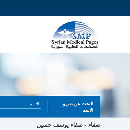
البحث عن طريق
الاسم
صفاء - صفاء يوسف حسين