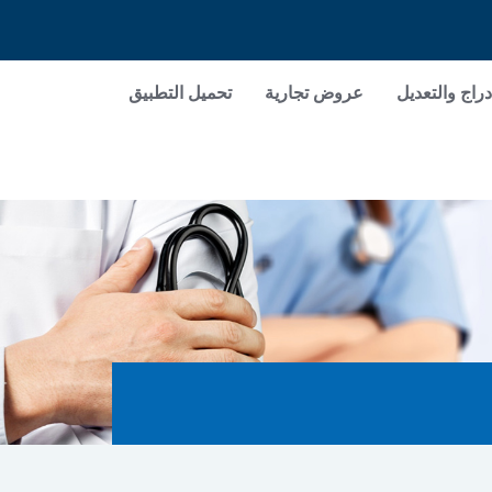
دراج والتعديل
عروض تجارية
تحميل التطبيق