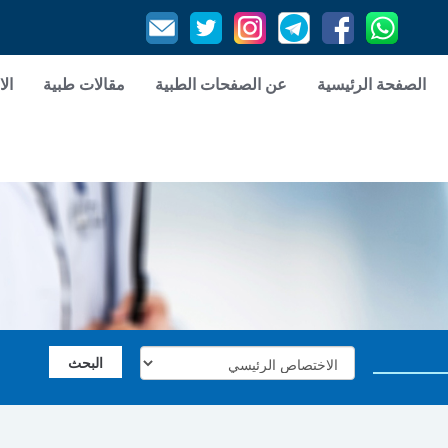
الصفحة الرئيسية
عن الصفحات الطبية
مقالات طبية
الا