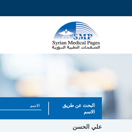
البحث عن طريق
الاسم
علي الحسن