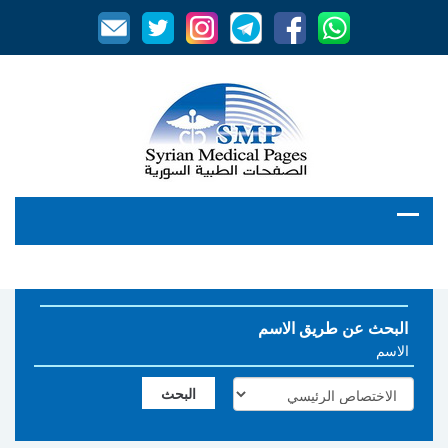
البحث عن طريق الاسم