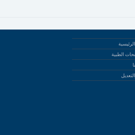
لرئيسية
حات الطبية
ا
التعديل