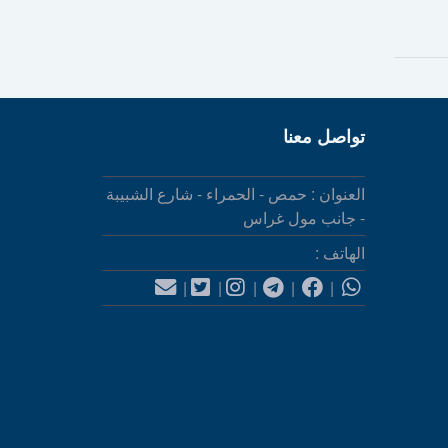
تواصل معنا
العنوان : حمص - الحمراء - شارع الشبيبة
- جانب مول غراس
الهاتف :
|
|
|
|
|