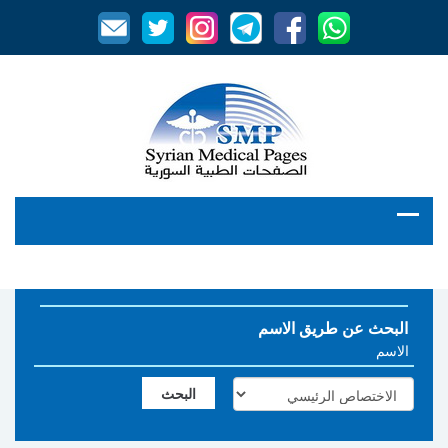
البحث عن طريق الاسم