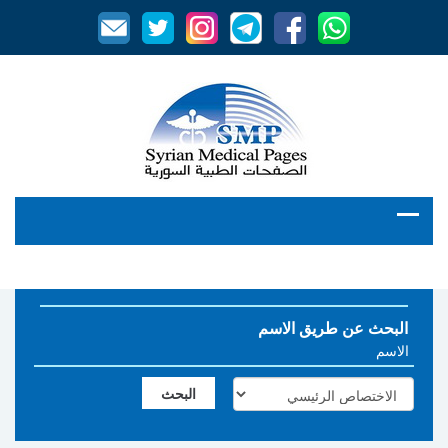
البحث عن طريق الاسم