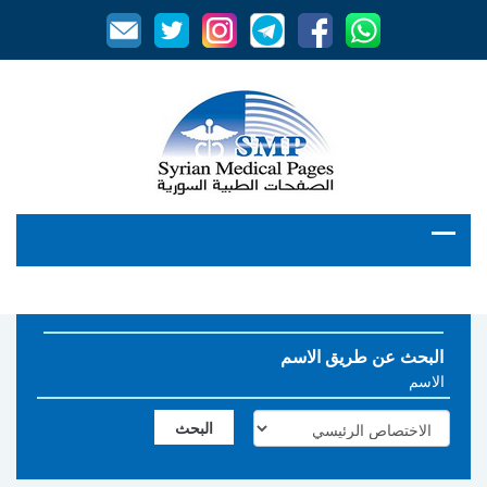
البحث عن طريق الاسم