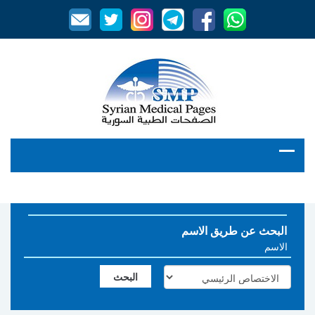
البحث عن طريق الاسم