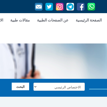
الصفحة الرئيسية
عن الصفحات الطبية
مقالات طبية
الا