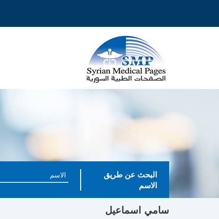
البحث عن طريق
الاسم
سامي اسماعيل