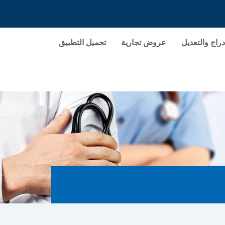
دراج والتعديل
عروض تجارية
تحميل التطبيق