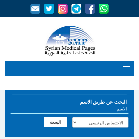
البحث عن طريق الاسم