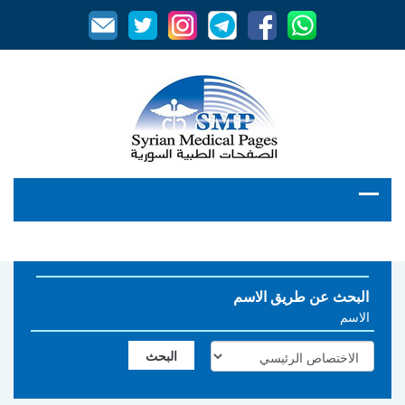
البحث عن طريق الاسم