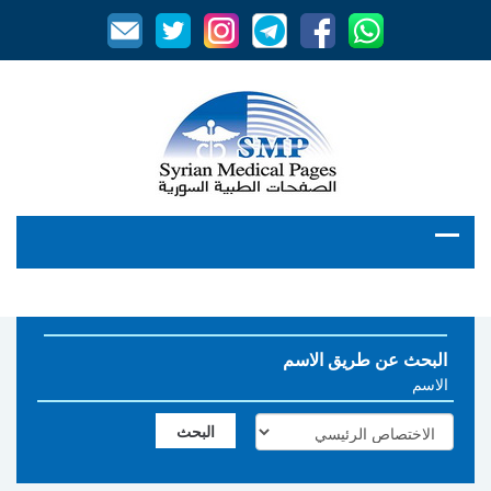
البحث عن طريق الاسم