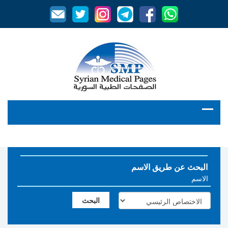
البحث عن طريق الاسم