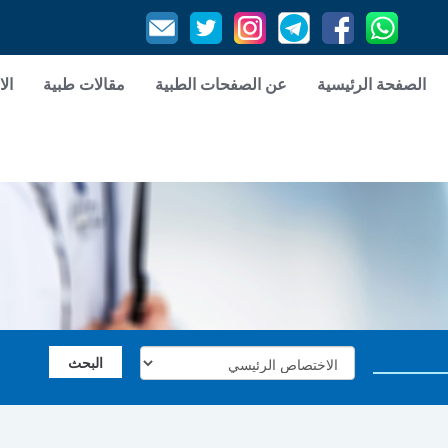
الصفحة الرئيسية
عن الصفحات الطبية
مقالات طبية
الا