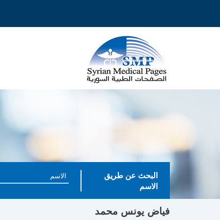
البحث عن طريق
الاسم
فياض يونس محمد