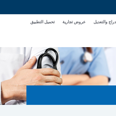
دراج والتعديل
عروض تجارية
تحميل التطبيق