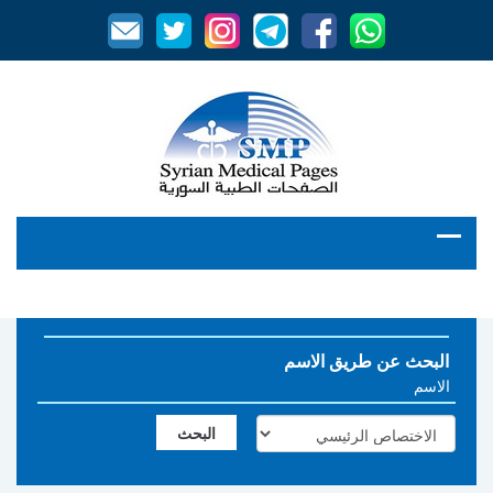
البحث عن طريق الاسم