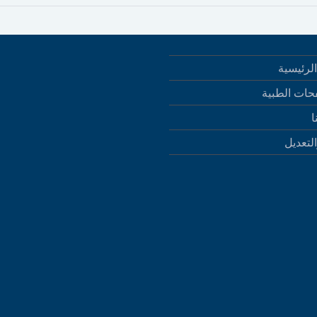
لرئيسية
حات الطبية
ا
التعديل