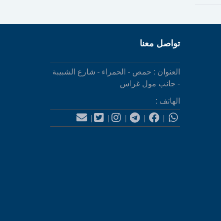
تواصل معنا
العنوان : حمص - الحمراء - شارع الشبيبة
- جانب مول غراس
الهاتف :
|
|
|
|
|