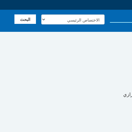
الصفحة الرئيسية
عن الصفحات الطبية
مقالات طبية
الا
رازي