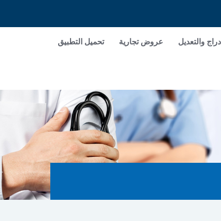
دراج والتعديل
عروض تجارية
تحميل التطبيق