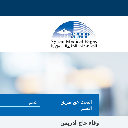
البحث عن طريق
الاسم
وفاء حاج ادريس