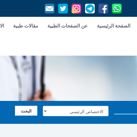
الصفحة الرئيسية
عن الصفحات الطبية
مقالات طبية
الا