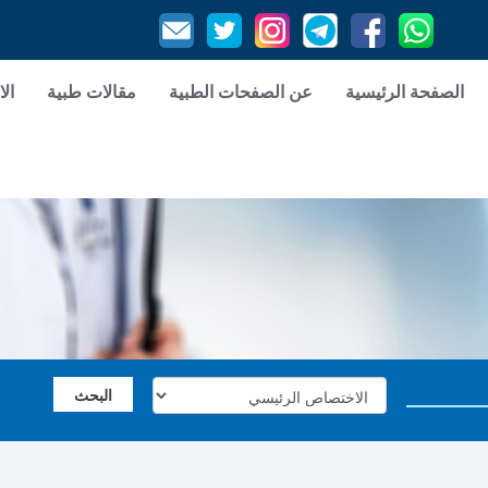
الصفحة الرئيسية
عن الصفحات الطبية
مقالات طبية
الا