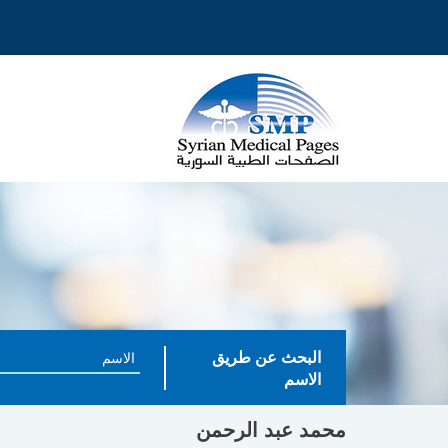
البحث عن طريق
الاسم
محمد عبد الرحمن