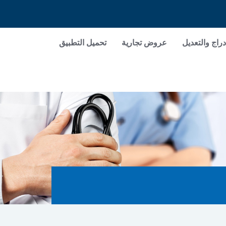
دراج والتعديل
عروض تجارية
تحميل التطبيق