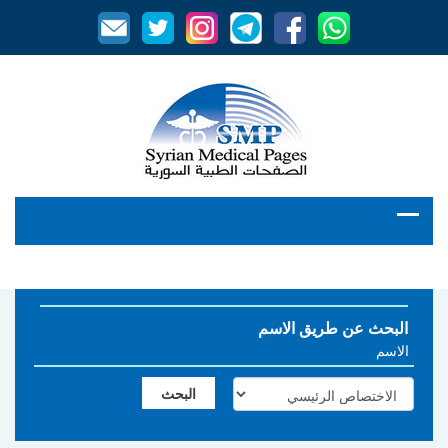
البحث عن طريق الاسم