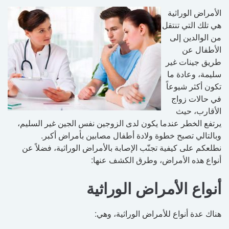
الأمراض الوراثية
هي تلك التي تنتقل
من الوالدين إلى
الأطفال عن
طريق جينات غير
سليمة، وعادة ما
تكون أكثر شيوعاً
في حالات زواج
الأقارب، حيث
يرتفع الخطر عندما يكون لدى الزوجين نفس الجين غير السليم،
وبالتالي تصبح خطوة ولادة أطفال مصابين بأمراض أكبر.
نطلعكم على كيفية تجنّب الإصابة بالأمراض الوراثية، فضلاً عن
أنواع هذه الأمراض، وطرق الكشف عنها:
أنواع الأمراض الوراثية
هناك عدة أنواع للأمراض الوراثية، وهي: