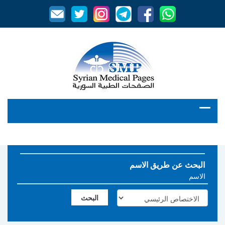
البحث عن طريق الاسم