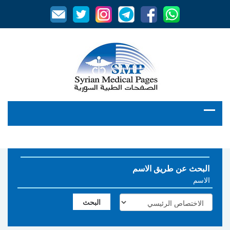
البحث عن طريق الاسم