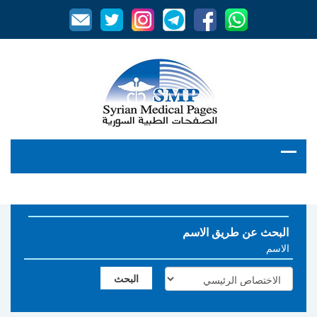
البحث عن طريق الاسم