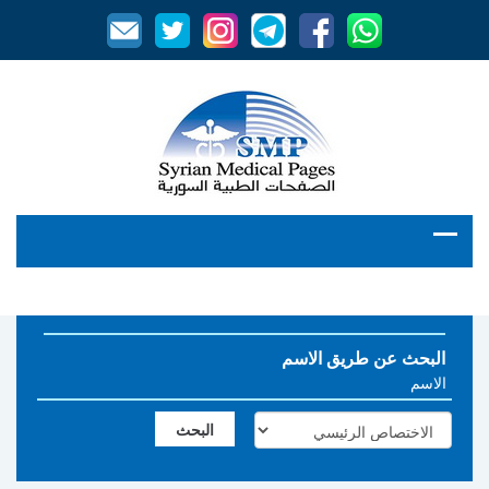
البحث عن طريق الاسم